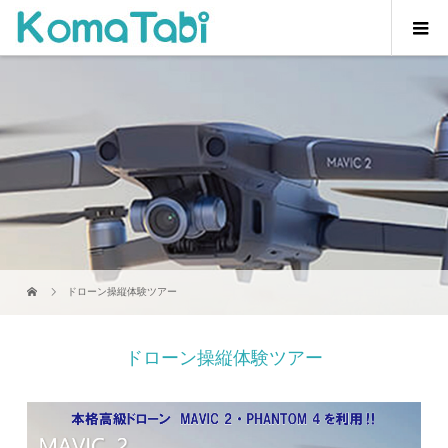
ドローン操縦体験ツアー
ドローン操縦体験ツアー