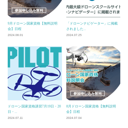
9月ドローン国家資格【無料説明
「ドローンナビゲーター」に掲載
会】日程
されました...
2024.08.01
2024.07.25
ドローン国家資格講習7月19日・20
8月ドローン国家資格【無料説明
日・...
会】日程
2024.07.11
2024.07.04