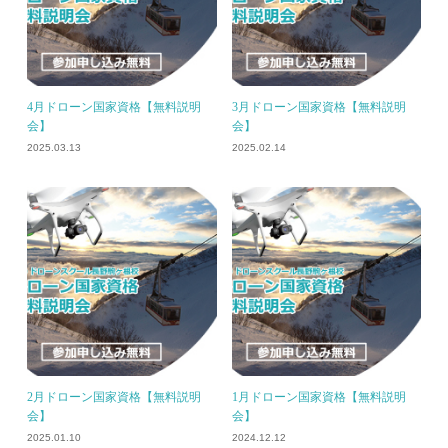
4月ドローン国家資格【無料説明
3月ドローン国家資格【無料説明
会】
会】
2025.03.13
2025.02.14
2月ドローン国家資格【無料説明
1月ドローン国家資格【無料説明
会】
会】
2025.01.10
2024.12.12