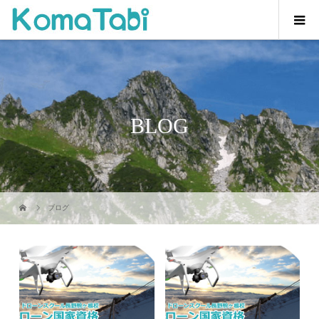
BLOG
ブログ