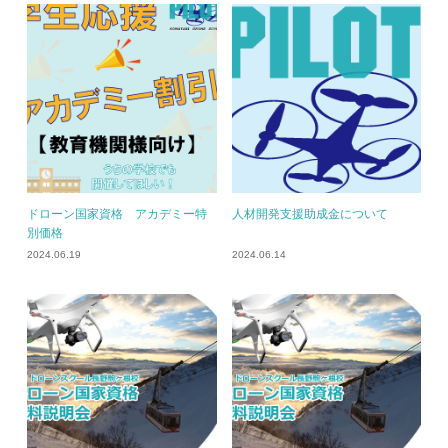
ドローン国家資格 アカデミー特
人材開発支援助成金について
別価格
2024.06.19
2024.06.14