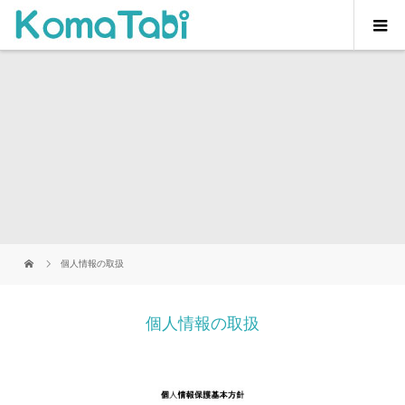
個人情報の取扱
個人情報の取扱