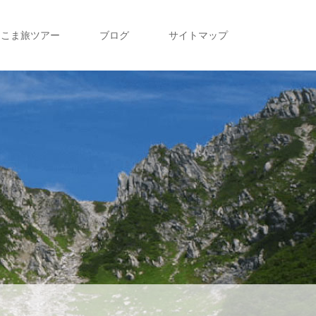
こま旅ツアー
ブログ
サイトマップ