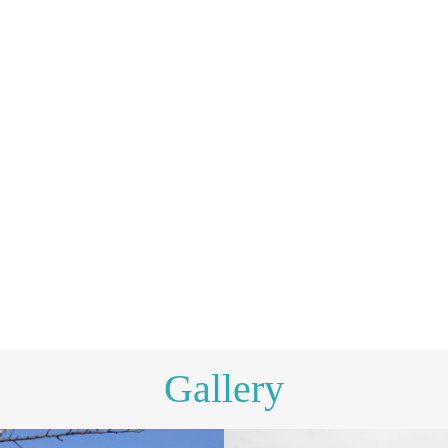
Gallery