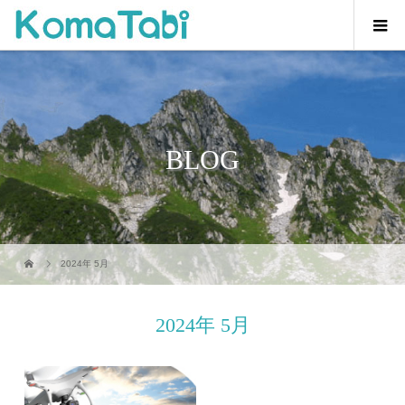
BLOG
2024年 5月
2024年 5月