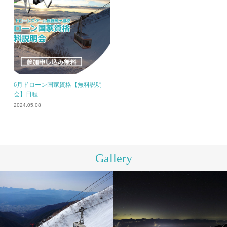
6月ドローン国家資格【無料説明
会】日程
2024.05.08
Gallery