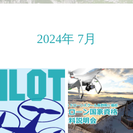
2024年 7月