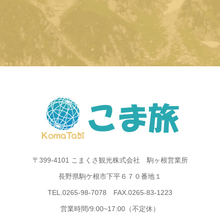
〒399-4101 こまくさ観光株式会社 駒ヶ根営業所
長野県駒ケ根市下平６７０番地１
TEL.0265-98-7078 FAX.0265-83-1223
営業時間/9:00~17:00（不定休）