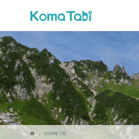
2024年 7月