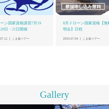
ーン国家資格講習7月19
8月ドローン国家資格【無
20日・21日開催
明会】日程
07.11
こま旅ツアー
2024.07.04
こま旅ツアー
Gallery