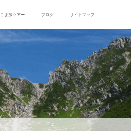
こま旅ツアー
ブログ
サイトマップ