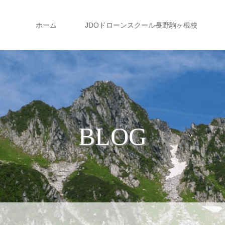
ホーム
JDOドローンスクール長野駒ヶ根校
BLOG