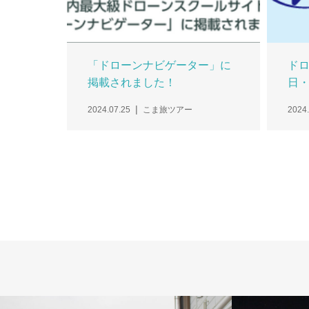
「ドローンナビゲーター」に
ドロ
掲載されました！
日・
2024.07.25
こま旅ツアー
2024.