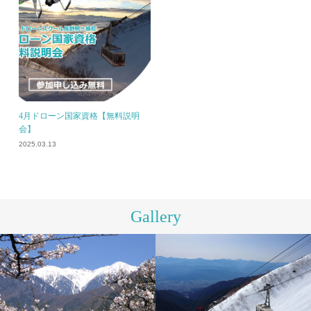
4月ドローン国家資格【無料説明
会】
2025.03.13
Gallery