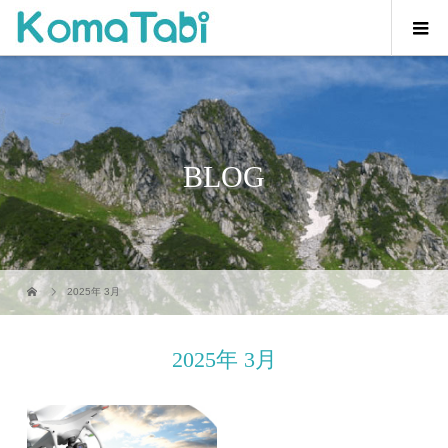
BLOG
2025年 3月
2025年 3月