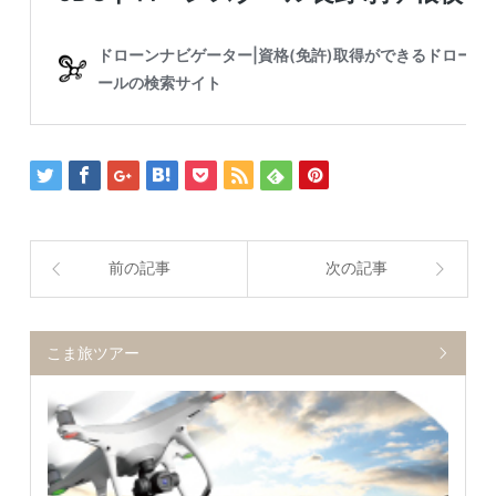
前の記事
次の記事
こま旅ツアー