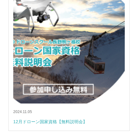
2024.11.05
12月ドローン国家資格【無料説明会】