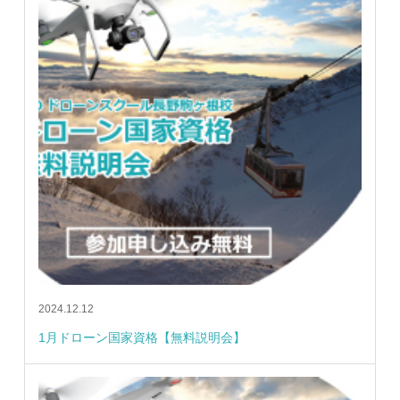
2024.12.12
1月ドローン国家資格【無料説明会】