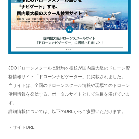
JDOドローンスクール長野駒ヶ根校が国内最大級のドローン資
格情報サイト「ドローンナビゲーター」に掲載されました。
当サイトは、全国のドローンスクール情報や現場でのドローン
活用情報を発信する、ポータルサイトとして注目を浴びていま
す。
詳細情報については、以下のURLからご参照いただけます。
・サイトURL