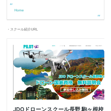
Home
・スクール紹介URL