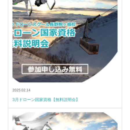
2025.02.14
3月ドローン国家資格【無料説明会】