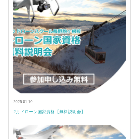
2025.01.10
2月ドローン国家資格【無料説明会】