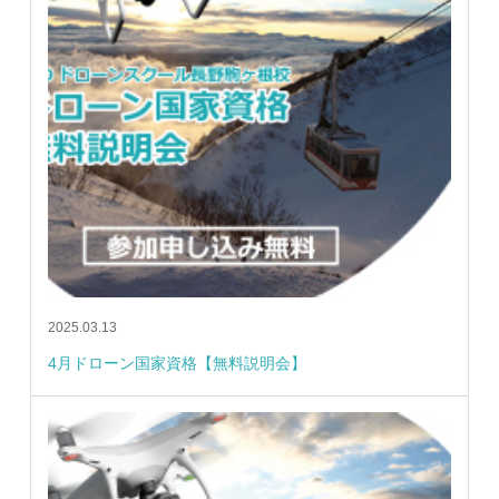
2025.03.13
4月ドローン国家資格【無料説明会】