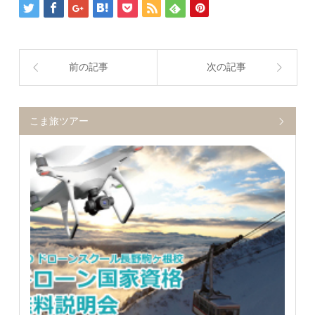
前の記事
次の記事
こま旅ツアー