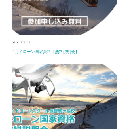
2025.03.13
4月ドローン国家資格【無料説明会】