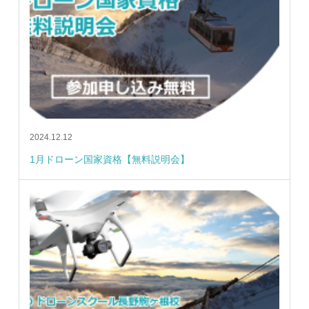
2024.12.12
1月ドローン国家資格【無料説明会】