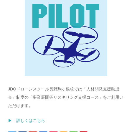
JDOドローンスクール長野駒ヶ根校では「人材開発支援助成
金」制度の「事業展開等リスキリング支援コース」をご利用い
ただけます。
▶ 詳しくはこちら