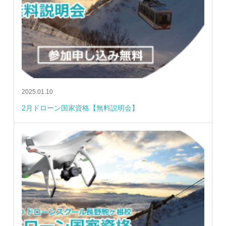
2025.01.10
2月ドローン国家資格【無料説明会】