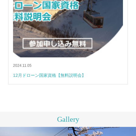
2024.11.05
12月ドローン国家資格【無料説明会】
Gallery