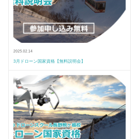
2025.02.14
3月ドローン国家資格【無料説明会】