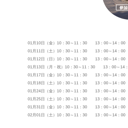
01月10日（金）10：30～11：30 13：00～14：00
01月11日（土）10：30～11：30 13：00～14：00
01月12日（日）10：30～11：30 13：00～14：00
01月13日（月・祝）10：30～11：30 13：00～14：
01月17日（金）10：30～11：30 13：00～14：00
01月18日（土）10：30～11：30 13：00～14：00
01月24日（金）10：30～11：30 13：00～14：00
01月25日（土）10：30～11：30 13：00～14：00
01月31日（金）10：30～11：30 13：00～14：00
02月01日（土）10：30～11：30 13：00～14：00