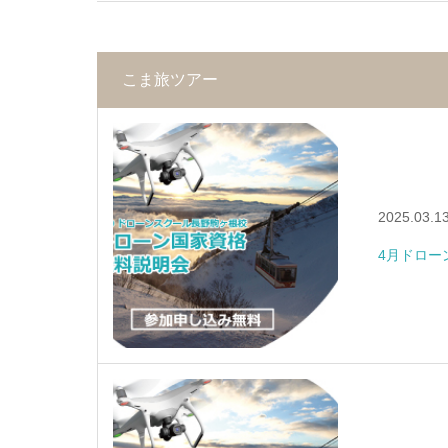
こま旅ツアー
2025.03.1
4月ドロー