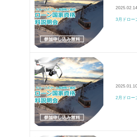
2025.02.1
3月ドロー
2025.01.1
2月ドロー