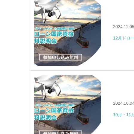
2024.11.0
12月ドロ
2024.10.0
10月・1