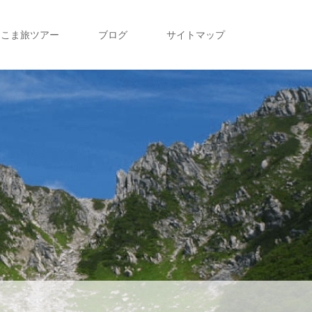
こま旅ツアー
ブログ
サイトマップ