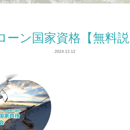
ローン国家資格【無料
2024.12.12