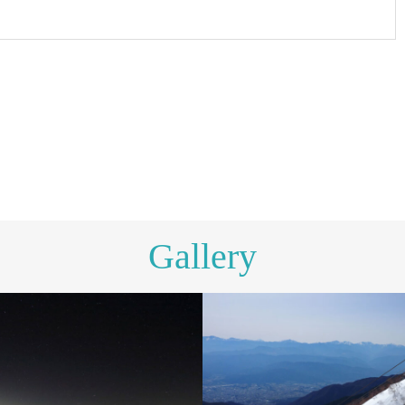
Gallery