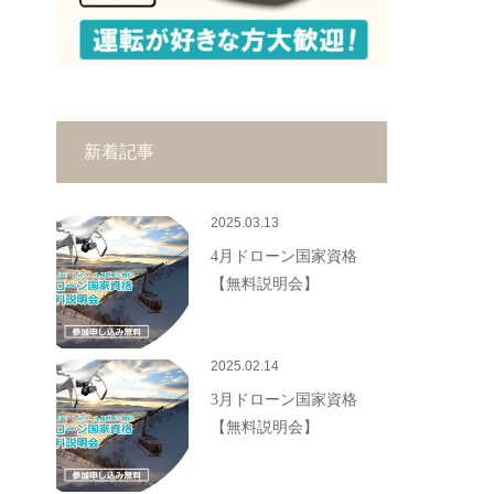
新着記事
2025.03.13
4月ドローン国家資格
【無料説明会】
2025.02.14
3月ドローン国家資格
【無料説明会】