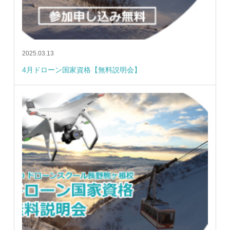
2025.03.13
4月ドローン国家資格【無料説明会】