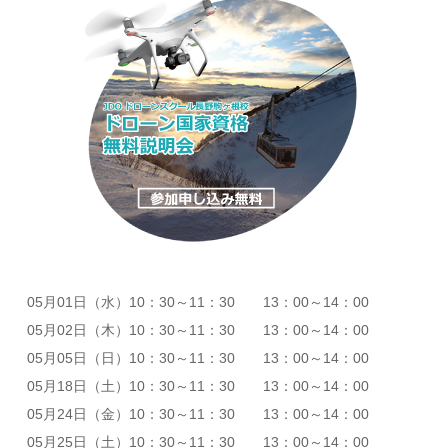
05月01日（水）10：30～11：30 13：00～14：00
05月02日（木）10：30～11：30 13：00～14：00
05月05日（日）10：30～11：30 13：00～14：00
05月18日（土）10：30～11：30 13：00～14：00
05月24日（金）10：30～11：30 13：00～14：00
05月25日（土）10：30～11：30 13：00～14：00