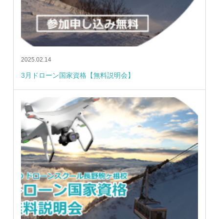
2025.02.14
3月ドローン国家資格【無料説明会】