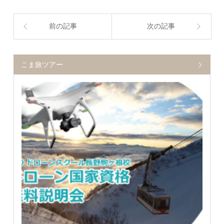
前の記事
次の記事
こま旅ツアー