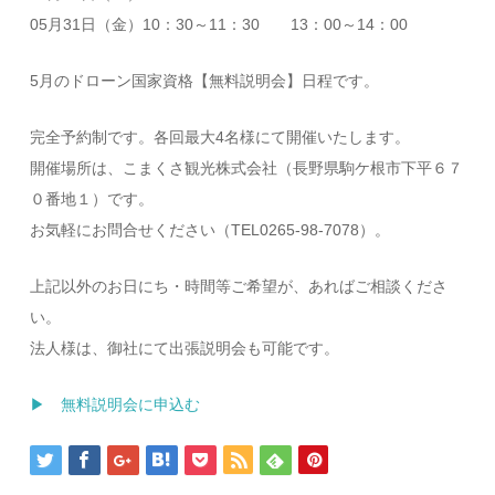
05月31日（金）10：30～11：30 13：00～14：00
5月のドローン国家資格【無料説明会】日程です。
完全予約制です。各回最大4名様にて開催いたします。
開催場所は、こまくさ観光株式会社（長野県駒ケ根市下平６７
０番地１）です。
お気軽にお問合せください（TEL0265-98-7078）。
上記以外のお日にち・時間等ご希望が、あればご相談くださ
い。
法人様は、御社にて出張説明会も可能です。
▶ 無料説明会に申込む