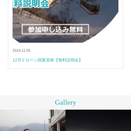
2024.11.05
12月ドローン国家資格【無料説明会】
Gallery