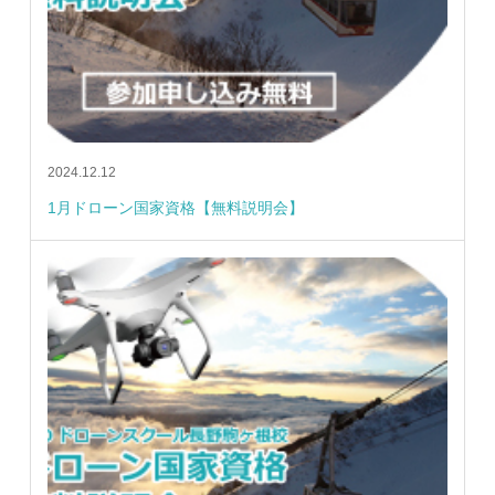
2024.12.12
1月ドローン国家資格【無料説明会】