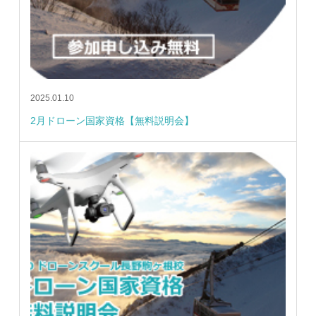
2025.01.10
2月ドローン国家資格【無料説明会】