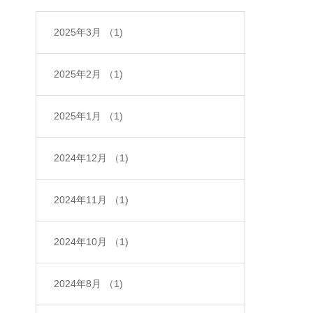
2025年3月
（1)
2025年2月
（1)
2025年1月
（1)
2024年12月
（1)
2024年11月
（1)
2024年10月
（1)
2024年8月
（1)