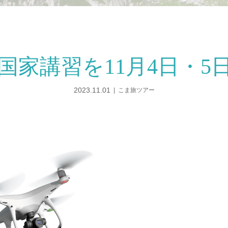
国家講習を11月4日・5
2023.11.01
こま旅ツアー