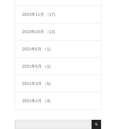
2023年11月
（17)
2023年10月
（13)
2021年6月
（1)
2021年5月
（1)
2021年3月
（5)
2021年2月
（4)