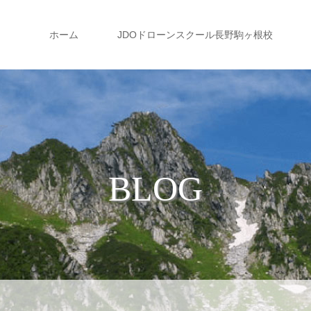
ホーム
JDOドローンスクール長野駒ヶ根校
BLOG