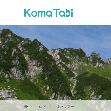
ブログ
こま旅ツアー