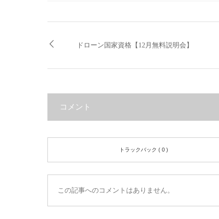
ドローン国家資格【12月無料説明会】
コメント
トラックバック ( 0 )
この記事へのコメントはありません。