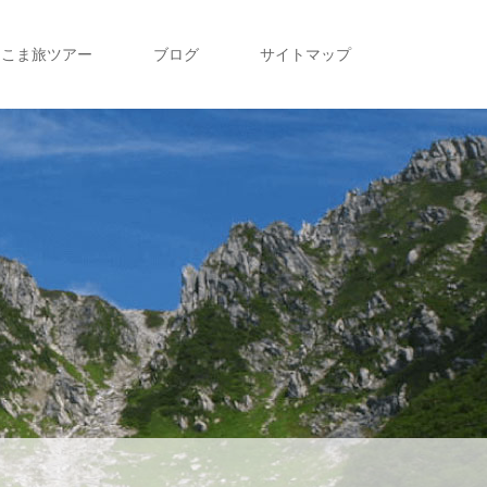
こま旅ツアー
ブログ
サイトマップ