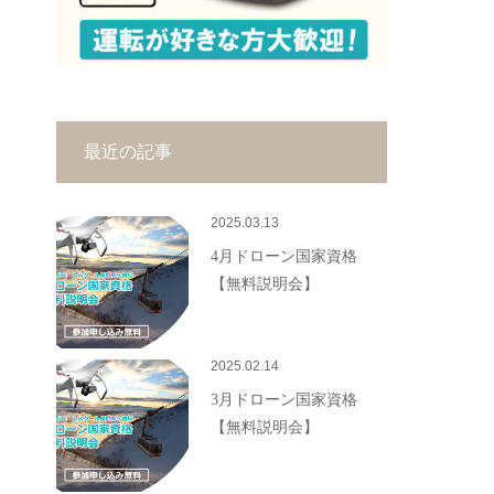
最近の記事
2025.03.13
4月ドローン国家資格
【無料説明会】
2025.02.14
3月ドローン国家資格
【無料説明会】