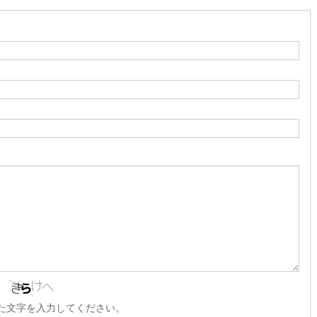
た文字を入力してください。