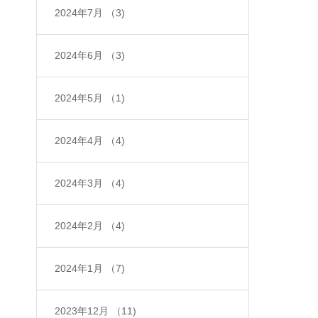
2024年7月
（3)
2024年6月
（3)
2024年5月
（1)
2024年4月
（4)
2024年3月
（4)
2024年2月
（4)
2024年1月
（7)
2023年12月
（11)