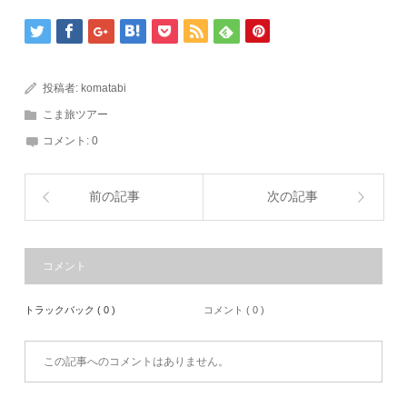
投稿者:
komatabi
こま旅ツアー
コメント:
0
前の記事
次の記事
コメント
トラックバック ( 0 )
コメント ( 0 )
この記事へのコメントはありません。