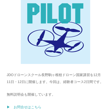
JDOドローンスクール長野駒ヶ根校ドローン国家講習を12月
11日・12日に開催します。今回は、経験者コース2日間です。
無料説明会も開催しています。
▶ お問合せはこちら