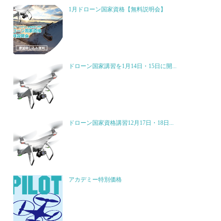
1月ドローン国家資格【無料説明会】
ドローン国家講習を1月14日・15日に開...
ドローン国家資格講習12月17日・18日...
アカデミー特別価格