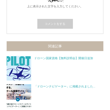
上に表示された文字を入力してください。
関連記事
ドローン国家資格【無料説明会】開催日追加
「ドローンナビゲーター」に掲載されました...