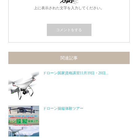
上に表示された文字を入力してください。
関連記事
ドローン国家資格講習11月19日・20日...
ドローン操縦体験ツアー