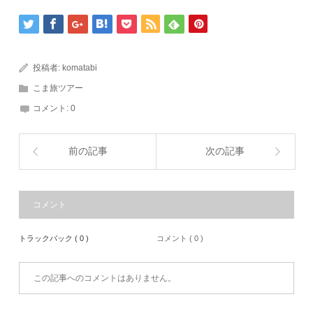
投稿者:
komatabi
こま旅ツアー
コメント:
0
前の記事
次の記事
コメント
トラックバック ( 0 )
コメント ( 0 )
この記事へのコメントはありません。