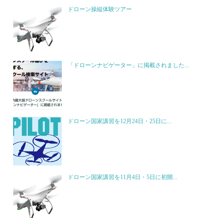
ドローン操縦体験ツアー
「ドローンナビゲーター」に掲載されました...
ドローン国家講習を12月24日・25日に...
ドローン国家講習を11月4日・5日に初開...