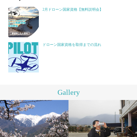
2月ドローン国家資格【無料説明会】
ドローン国家資格を取得までの流れ
Gallery