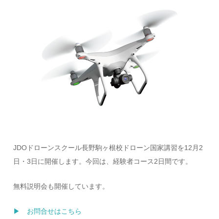
JDOドローンスクール長野駒ヶ根校ドローン国家講習を12月2
日・3日に開催します。今回は、経験者コース2日間です。
無料説明会も開催しています。
▶ お問合せはこちら