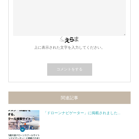
上に表示された文字を入力してください。
関連記事
「ドローンナビゲーター」に掲載されました...