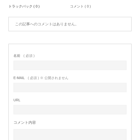
トラックバック ( 0 )
コメント ( 0 )
この記事へのコメントはありません。
名前
( 必須 )
E-MAIL
( 必須 ) ※ 公開されません
URL
コメント内容