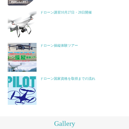
ドローン講習10月27日・28日開催
ドローン操縦体験ツアー
ドローン国家資格を取得までの流れ
Gallery