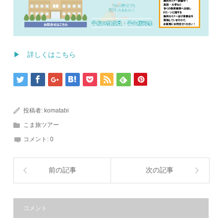
▶ 詳しくはこちら
投稿者:
komatabi
こま旅ツアー
コメント:
0
前の記事
次の記事
コメント