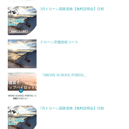
3月ドローン国家資格【無料説明会】日程
ドローン空撮技術コース
「DRONE SCHOOL PORTAL...
7月ドローン国家資格【無料説明会】日程