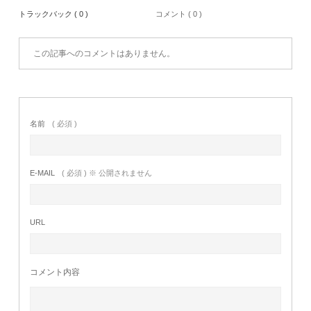
トラックバック ( 0 )
コメント ( 0 )
この記事へのコメントはありません。
名前
( 必須 )
E-MAIL
( 必須 ) ※ 公開されません
URL
コメント内容