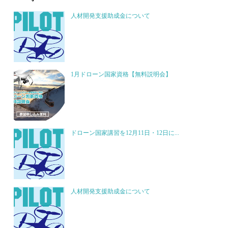
人材開発支援助成金について
1月ドローン国家資格【無料説明会】
ドローン国家講習を12月11日・12日に...
人材開発支援助成金について