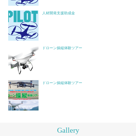
人材開発支援助成金
ドローン操縦体験ツアー
ドローン操縦体験ツアー
Gallery