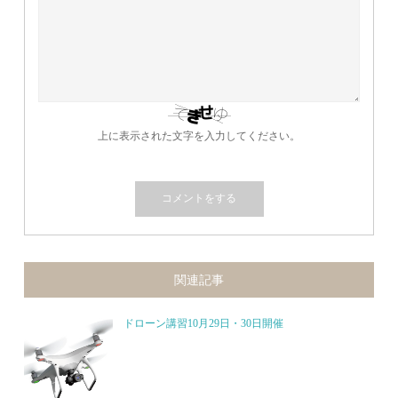
上に表示された文字を入力してください。
関連記事
ドローン講習10月29日・30日開催