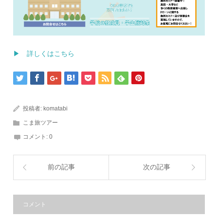
▶ 詳しくはこちら
投稿者:
komatabi
こま旅ツアー
コメント:
0
前の記事
次の記事
コメント