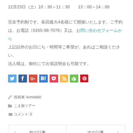
12月23日（土）10：30～11：30 13：00～14：00
完全予約制です。各回最大4名様にて開催いたします。ご予約
は、お電話（0265-98-7078）又は、
お問い合わせフォームか
ら
上記以外のお日にち・時間等ご希望が、あればご相談くださ
い。
法人様は、御社にて出張説明会も可能です。
投稿者:
komatabi
こま旅ツアー
コメント:
0
前の記事
次の記事