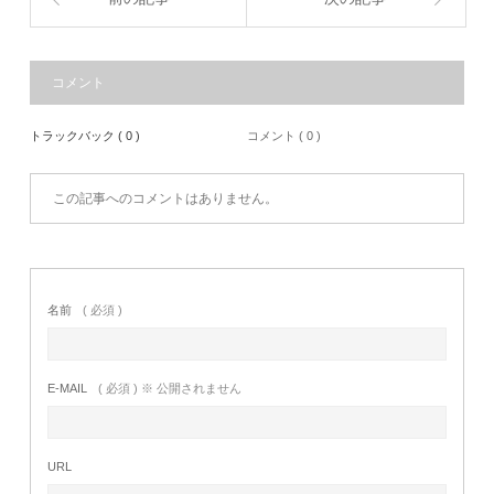
コメント
トラックバック ( 0 )
コメント ( 0 )
この記事へのコメントはありません。
名前
( 必須 )
E-MAIL
( 必須 ) ※ 公開されません
URL