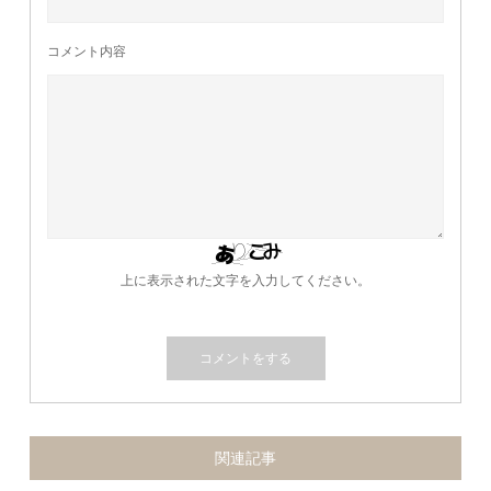
コメント内容
上に表示された文字を入力してください。
関連記事