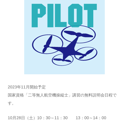
2023年11月開始予定
国家資格「二等無人航空機操縦士」講習の無料説明会日程で
す。
10月28日（土）10：30～11：30 13：00～14：00