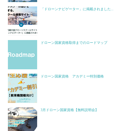
「ドローンナビゲーター」に掲載されました...
ドローン国家資格取得までのロードマップ
ドローン国家資格 アカデミー特別価格
3月ドローン国家資格【無料説明会】