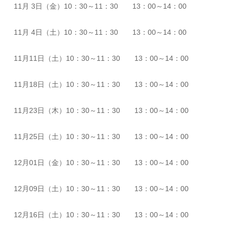
11月 3日（金）10：30～11：30 13：00～14：00
11月 4日（土）10：30～11：30 13：00～14：00
11月11日（土）10：30～11：30 13：00～14：00
11月18日（土）10：30～11：30 13：00～14：00
11月23日（木）10：30～11：30 13：00～14：00
11月25日（土）10：30～11：30 13：00～14：00
12月01日（金）10：30～11：30 13：00～14：00
12月09日（土）10：30～11：30 13：00～14：00
12月16日（土）10：30～11：30 13：00～14：00