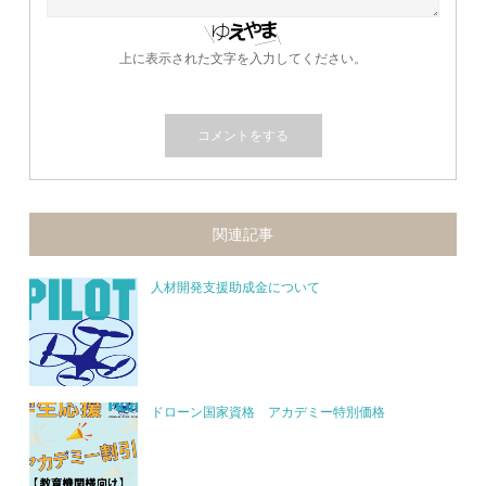
上に表示された文字を入力してください。
関連記事
人材開発支援助成金について
ドローン国家資格 アカデミー特別価格