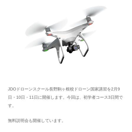
JDOドローンスクール長野駒ヶ根校ドローン国家講習を2月9
日・10日・11日に開催します。今回は、初学者コース3日間で
す。
無料説明会も開催しています。