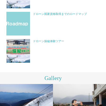
ドローン国家資格取得までのロードマップ
ドローン操縦体験ツアー
Gallery