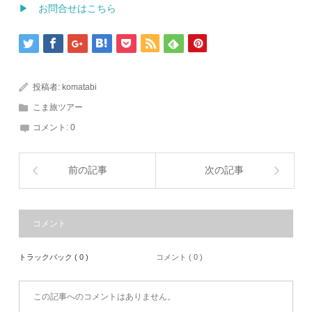
▶ お問合せはこちら
投稿者:
komatabi
こま旅ツアー
コメント:
0
前の記事
次の記事
コメント
トラックバック ( 0 )
コメント ( 0 )
この記事へのコメントはありません。