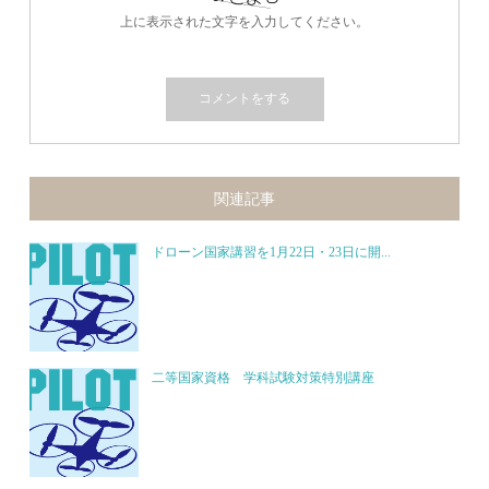
上に表示された文字を入力してください。
関連記事
ドローン国家講習を1月22日・23日に開...
二等国家資格 学科試験対策特別講座