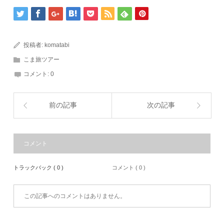
投稿者:
komatabi
こま旅ツアー
コメント:
0
前の記事
次の記事
コメント
トラックバック ( 0 )
コメント ( 0 )
この記事へのコメントはありません。