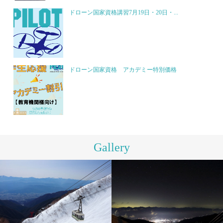
ドローン国家資格講習7月19日・20日・...
ドローン国家資格 アカデミー特別価格
Gallery