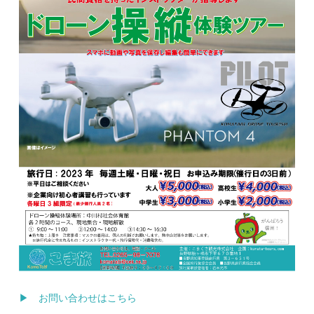
▶ お問い合わせはこちら