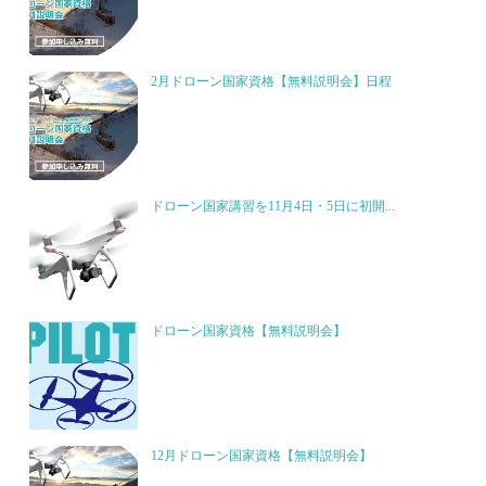
2月ドローン国家資格【無料説明会】日程
ドローン国家講習を11月4日・5日に初開...
ドローン国家資格【無料説明会】
12月ドローン国家資格【無料説明会】