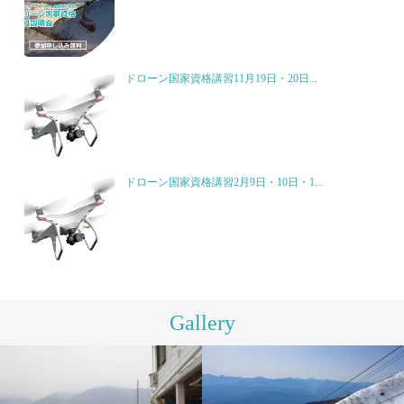
ドローン国家資格講習11月19日・20日...
ドローン国家資格講習2月9日・10日・1...
Gallery