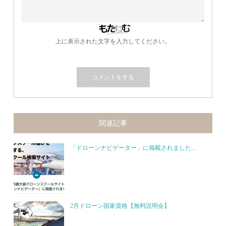
上に表示された文字を入力してください。
関連記事
「ドローンナビゲーター」に掲載されました...
2月ドローン国家資格【無料説明会】