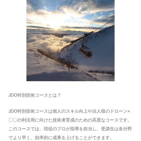
JDO特別技術コースとは？
JDO特別技術コースは個人のスキル向上や法人様のドローン×
〇〇の利活用に向けた技術者育成のための高度なコースです。
このコースでは、現役のプロが指導を担当し、受講生は各分野
でより早く、効率的に成果を上げることができます。