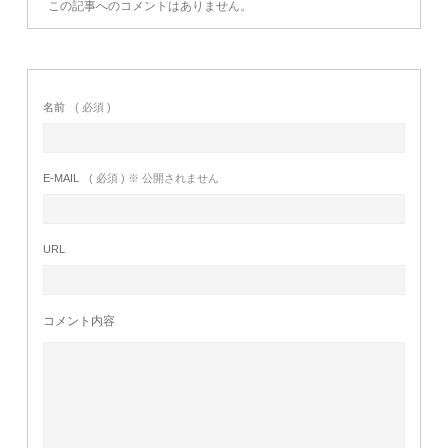
この記事へのコメントはありません。
名前
( 必須 )
E-MAIL
( 必須 ) ※ 公開されません
URL
コメント内容