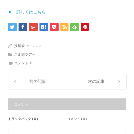
▶ 詳しくはこちら
投稿者:
komatabi
こま旅ツアー
コメント:
0
前の記事
次の記事
コメント
トラックバック ( 0 )
コメント ( 0 )