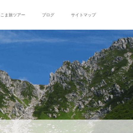
こま旅ツアー
ブログ
サイトマップ