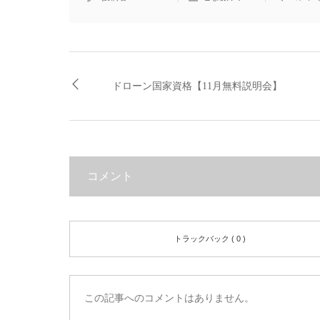
ドローン国家資格【11月無料説明会】
コメント
トラックバック ( 0 )
この記事へのコメントはありません。