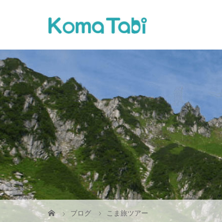
ブログ
こま旅ツアー