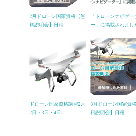
2月ドローン国家資格【無
「ドローンナビゲー
料説明会】日程
ー」に掲載されました.
ドローン国家資格講習2月
3月ドローン国家資
2日・3日・4日...
料説明会】日程