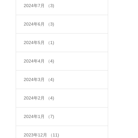
2024年7月
（3)
2024年6月
（3)
2024年5月
（1)
2024年4月
（4)
2024年3月
（4)
2024年2月
（4)
2024年1月
（7)
2023年12月
（11)