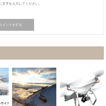
た文字を入力してください。