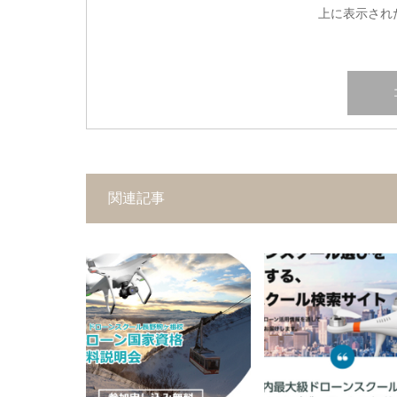
上に表示され
関連記事