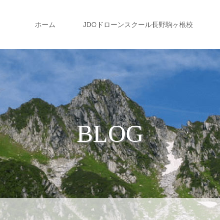
ホーム
JDOドローンスクール長野駒ヶ根校
BLOG