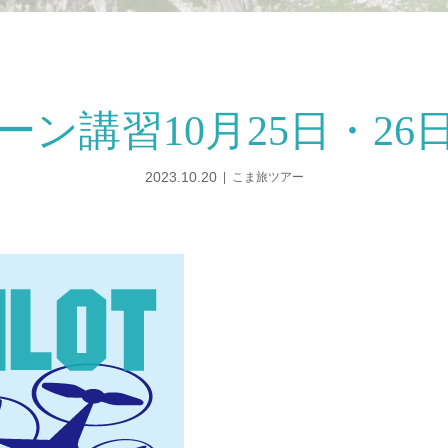
ーン講習10月25日・26
2023.10.20
こま旅ツアー