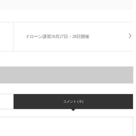
ドローン講習10月27日・28日開催
コメント ( 0 )