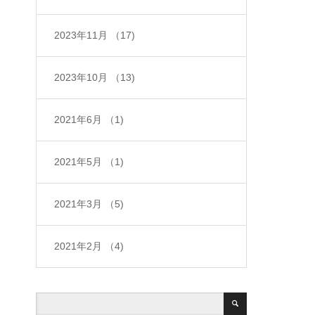
2023年11月
（17)
2023年10月
（13)
2021年6月
（1)
2021年5月
（1)
2021年3月
（5)
2021年2月
（4)