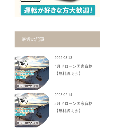
最近の記事
2025.03.13
4月ドローン国家資格
【無料説明会】
2025.02.14
3月ドローン国家資格
【無料説明会】