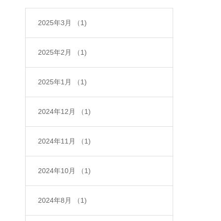
2025年3月
（1)
2025年2月
（1)
2025年1月
（1)
2024年12月
（1)
2024年11月
（1)
2024年10月
（1)
2024年8月
（1)