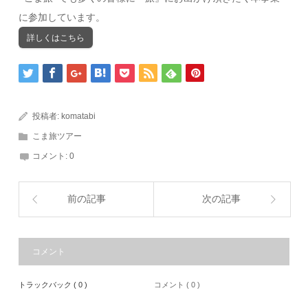
に参加しています。
詳しくはこちら
投稿者:
komatabi
こま旅ツアー
コメント:
0
前の記事
次の記事
コメント
トラックバック ( 0 )
コメント ( 0 )