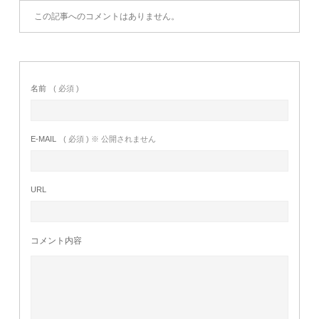
この記事へのコメントはありません。
名前
( 必須 )
E-MAIL
( 必須 ) ※ 公開されません
URL
コメント内容