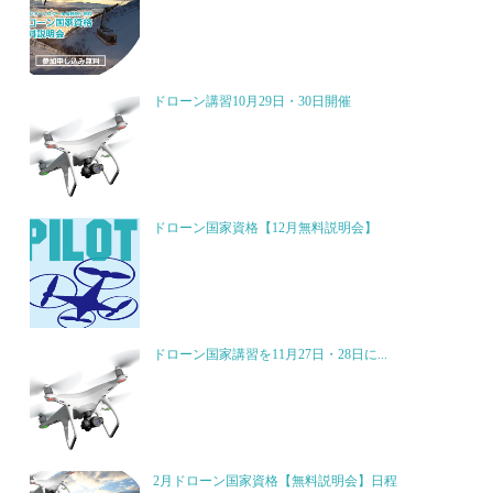
ドローン講習10月29日・30日開催
ドローン国家資格【12月無料説明会】
ドローン国家講習を11月27日・28日に...
2月ドローン国家資格【無料説明会】日程