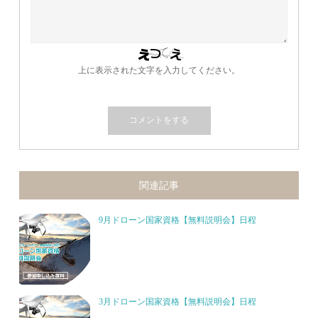
上に表示された文字を入力してください。
関連記事
9月ドローン国家資格【無料説明会】日程
3月ドローン国家資格【無料説明会】日程