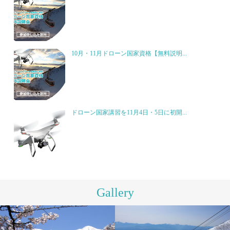
10月・11月ドローン国家資格【無料説明...
ドローン国家講習を11月4日・5日に初開...
Gallery