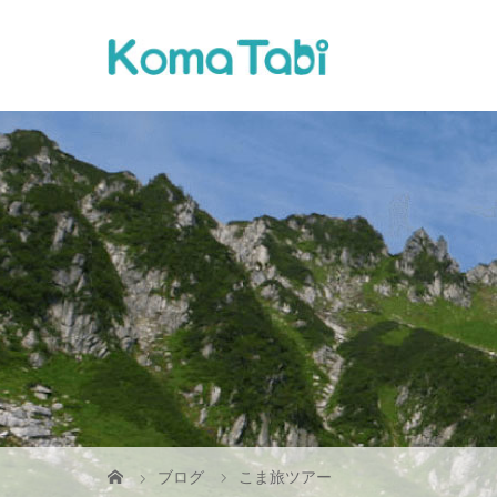
ブログ
こま旅ツアー