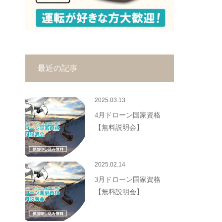
最近の記事
2025.03.13
4月ドローン国家資格
【無料説明会】
2025.02.14
3月ドローン国家資格
【無料説明会】