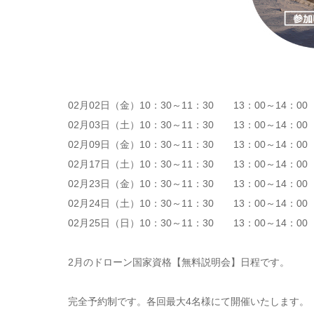
02月02日（金）10：30～11：30 13：00～14：00
02月03日（土）10：30～11：30 13：00～14：00
02月09日（金）10：30～11：30 13：00～14：00
02月17日（土）10：30～11：30 13：00～14：00
02月23日（金）10：30～11：30 13：00～14：00
02月24日（土）10：30～11：30 13：00～14：00
02月25日（日）10：30～11：30 13：00～14：00
2月のドローン国家資格【無料説明会】日程です。
完全予約制です。各回最大4名様にて開催いたします。