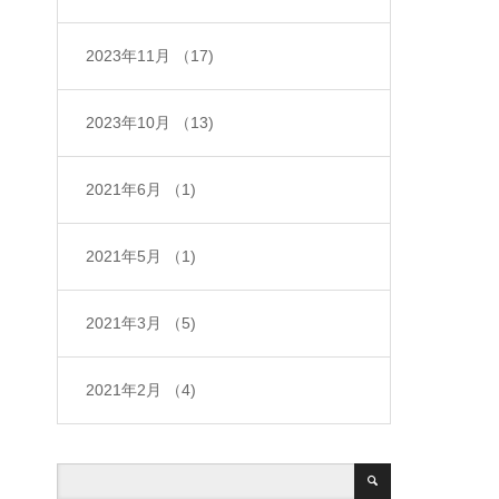
2023年11月
（17)
2023年10月
（13)
2021年6月
（1)
2021年5月
（1)
2021年3月
（5)
2021年2月
（4)