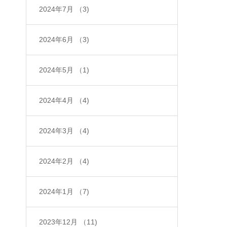
2024年7月
（3)
2024年6月
（3)
2024年5月
（1)
2024年4月
（4)
2024年3月
（4)
2024年2月
（4)
2024年1月
（7)
2023年12月
（11)