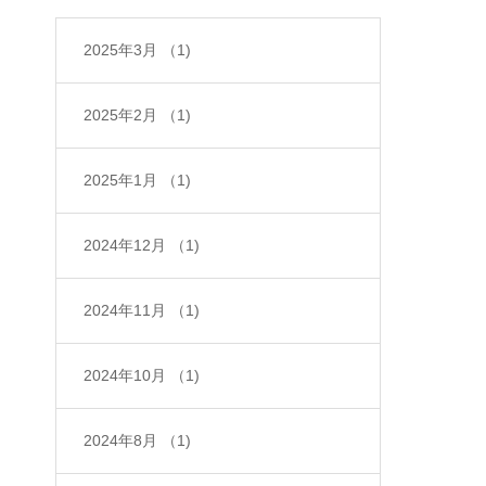
2025年3月
（1)
2025年2月
（1)
2025年1月
（1)
2024年12月
（1)
2024年11月
（1)
2024年10月
（1)
2024年8月
（1)