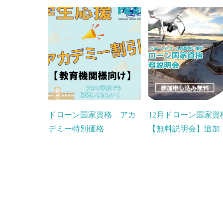
ドローン国家資格 アカ
12月ドローン国家資
デミー特別価格
【無料説明会】追加