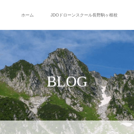
ホーム
JDOドローンスクール長野駒ヶ根校
BLOG