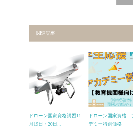
関連記事
ドローン国家資格講習11
ドローン国家資格 
月19日・20日...
デミー特別価格