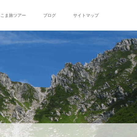
こま旅ツアー
ブログ
サイトマップ