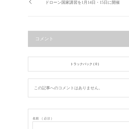
ドローン国家講習を1月14日・15日に開催
コメント
トラックバック ( 0 )
この記事へのコメントはありません。
名前
( 必須 )