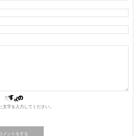
た文字を入力してください。