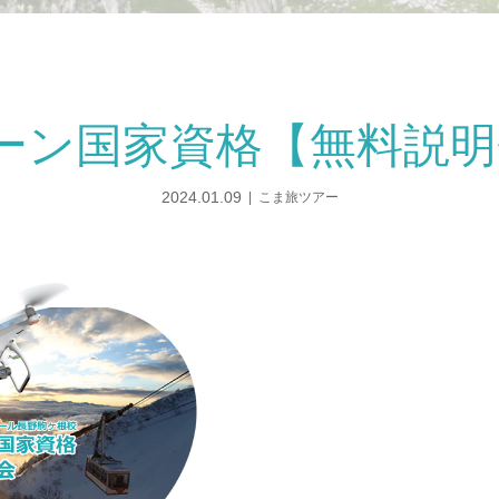
ーン国家資格【無料説
2024.01.09
こま旅ツアー