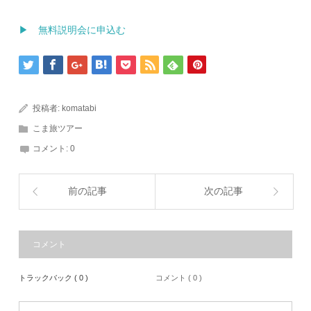
▶ 無料説明会に申込む
投稿者:
komatabi
こま旅ツアー
コメント:
0
前の記事
次の記事
コメント
トラックバック ( 0 )
コメント ( 0 )