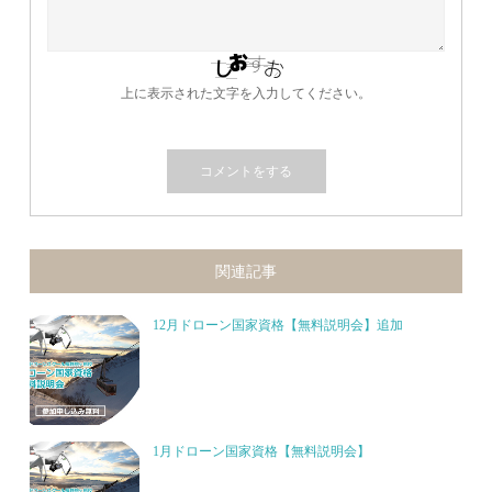
上に表示された文字を入力してください。
関連記事
12月ドローン国家資格【無料説明会】追加
1月ドローン国家資格【無料説明会】