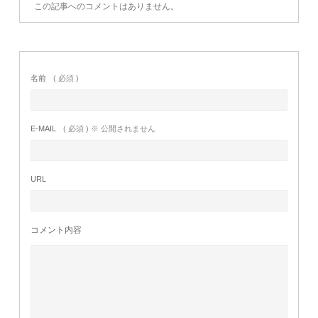
この記事へのコメントはありません。
名前
( 必須 )
E-MAIL
( 必須 ) ※ 公開されません
URL
コメント内容