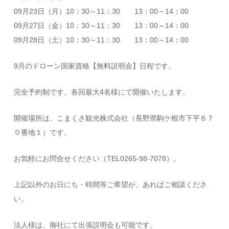
09月23日（月）10：30～11：30 13：00～14：00
09月27日（金）10：30～11：30 13：00～14：00
09月28日（土）10：30～11：30 13：00～14：00
9月のドローン国家資格【無料説明会】日程です。
完全予約制です。各回最大4名様にて開催いたします。
開催場所は、こまくさ観光株式会社（長野県駒ケ根市下平６７
０番地１）です。
お気軽にお問合せください（TEL0265-98-7078）。
上記以外のお日にち・時間等ご希望が、あればご相談くださ
い。
法人様は、御社にて出張説明会も可能です。