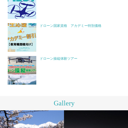
ドローン国家資格 アカデミー特別価格
ドローン操縦体験ツアー
Gallery