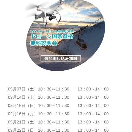
09月07日（土）10：30～11：30 13：00～14：00
09月14日（土）10：30～11：30 13：00～14：00
09月15日（日）10：30～11：30 13：00～14：00
09月16日（月）10：30～11：30 13：00～14：00
09月21日（土）10：30～11：30 13：00～14：00
09月22日（日）10：30～11：30 13：00～14：00